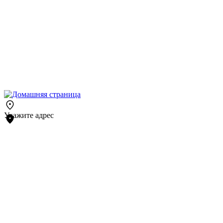
Укажите адрес