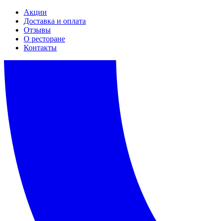
Акции
Доставка и оплата
Отзывы
О ресторане
Контакты