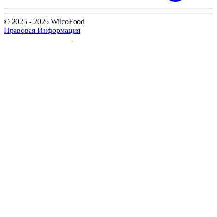
© 2025 - 2026 WilcoFood
Правовая Информация