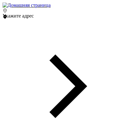
Укажите адрес