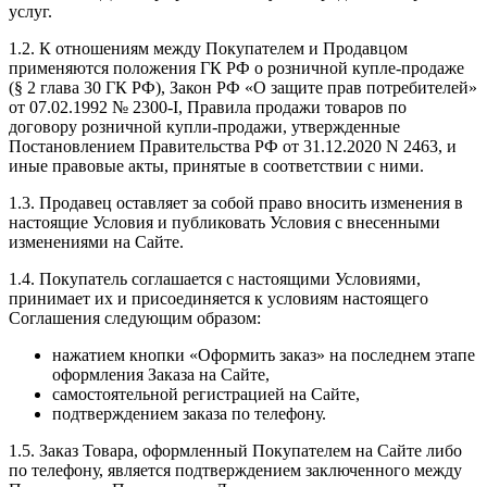
услуг.
1.2. К отношениям между Покупателем и Продавцом
применяются положения ГК РФ о розничной купле-продаже
(§ 2 глава 30 ГК РФ), Закон РФ «О защите прав потребителей»
от 07.02.1992 № 2300-I, Правила продажи товаров по
договору розничной купли-продажи, утвержденные
Постановлением Правительства РФ от 31.12.2020 N 2463, и
иные правовые акты, принятые в соответствии с ними.
1.3. Продавец оставляет за собой право вносить изменения в
настоящие Условия и публиковать Условия с внесенными
изменениями на Сайте.
1.4. Покупатель соглашается с настоящими Условиями,
принимает их и присоединяется к условиям настоящего
Соглашения следующим образом:
нажатием кнопки «Оформить заказ» на последнем этапе
оформления Заказа на Сайте,
самостоятельной регистрацией на Сайте,
подтверждением заказа по телефону.
1.5. Заказ Товара, оформленный Покупателем на Сайте либо
по телефону, является подтверждением заключенного между