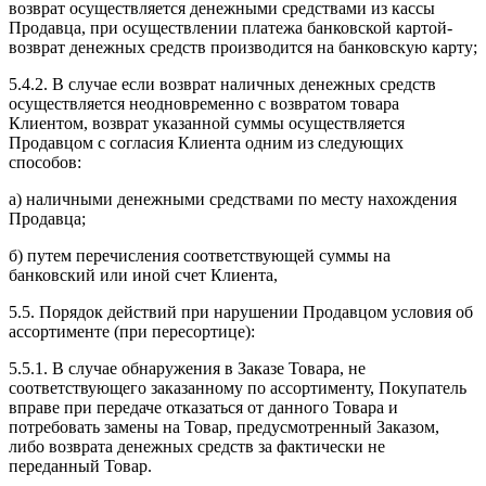
возврат осуществляется денежными средствами из кассы
Продавца, при осуществлении платежа банковской картой-
возврат денежных средств производится на банковскую карту;
5.4.2. В случае если возврат наличных денежных средств
осуществляется неодновременно с возвратом товара
Клиентом, возврат указанной суммы осуществляется
Продавцом с согласия Клиента одним из следующих
способов:
а) наличными денежными средствами по месту нахождения
Продавца;
б) путем перечисления соответствующей суммы на
банковский или иной счет Клиента,
5.5. Порядок действий при нарушении Продавцом условия об
ассортименте (при пересортице):
5.5.1. В случае обнаружения в Заказе Товара, не
соответствующего заказанному по ассортименту, Покупатель
вправе при передаче отказаться от данного Товара и
потребовать замены на Товар, предусмотренный Заказом,
либо возврата денежных средств за фактически не
переданный Товар.