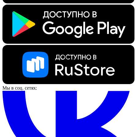
Мы в соц. сетях: