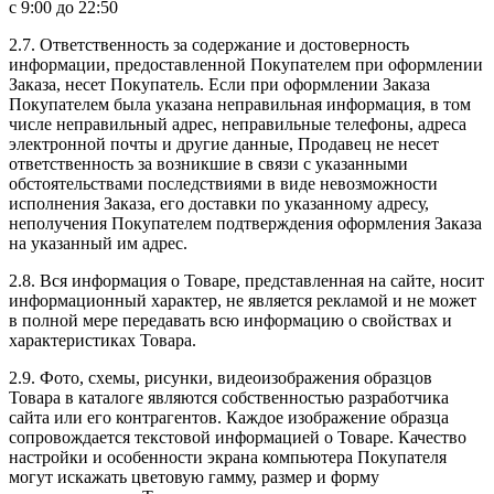
с 9:00 до 22:50
2.7. Ответственность за содержание и достоверность
информации, предоставленной Покупателем при оформлении
Заказа, несет Покупатель. Если при оформлении Заказа
Покупателем была указана неправильная информация, в том
числе неправильный адрес, неправильные телефоны, адреса
электронной почты и другие данные, Продавец не несет
ответственность за возникшие в связи с указанными
обстоятельствами последствиями в виде невозможности
исполнения Заказа, его доставки по указанному адресу,
неполучения Покупателем подтверждения оформления Заказа
на указанный им адрес.
2.8. Вся информация о Товаре, представленная на сайте, носит
информационный характер, не является рекламой и не может
в полной мере передавать всю информацию о свойствах и
характеристиках Товара.
2.9. Фото, схемы, рисунки, видеоизображения образцов
Товара в каталоге являются собственностью разработчика
сайта или его контрагентов. Каждое изображение образца
сопровождается текстовой информацией о Товаре. Качество
настройки и особенности экрана компьютера Покупателя
могут искажать цветовую гамму, размер и форму