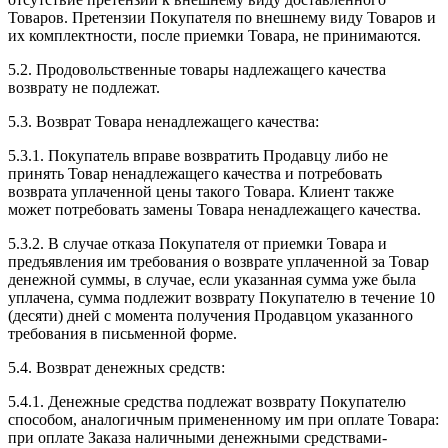
Товаров. Претензии Покупателя по внешнему виду Товаров и
их комплектности, после приемки Товара, не принимаются.
5.2. Продовольственные товары надлежащего качества
возврату не подлежат.
5.3. Возврат Товара ненадлежащего качества:
5.3.1. Покупатель вправе возвратить Продавцу либо не
принять Товар ненадлежащего качества и потребовать
возврата уплаченной цены такого Товара. Клиент также
может потребовать замены Товара ненадлежащего качества.
5.3.2. В случае отказа Покупателя от приемки Товара и
предъявления им требования о возврате уплаченной за Товар
денежной суммы, в случае, если указанная сумма уже была
уплачена, сумма подлежит возврату Покупателю в течение 10
(десяти) дней с момента получения Продавцом указанного
требования в письменной форме.
5.4. Возврат денежных средств:
5.4.1. Денежные средства подлежат возврату Покупателю
способом, аналогичным примененному им при оплате Товара:
при оплате Заказа наличными денежными средствами-