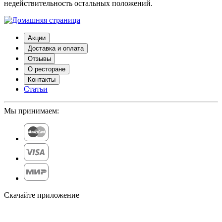
недействительность остальных положений.
Акции
Доставка и оплата
Отзывы
О ресторане
Контакты
Статьи
Мы принимаем:
Скачайте приложение