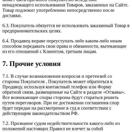
ненадлежащего использования Товаров, заказанных на Сайте.
Товар подлежит употреблению непосредственно после
доставки.
6.3. Покупатель обязуется не использовать заказанный Товар в
предпринимательских целях.
6.4. Продавец вправе переуступать либо каким-либо иным
способом передавать свои права и обязанности, вытекающие
из его отношений с Клиентом, третьим лицам.
7. Прочие условия
7.1. В случае возникновения вопросов и претензий со
стороны Покупателя , Покупатель может обратиться к
Продавцу, используя контактный телефон или Форму
обратной связи, размещенные на Сайте в разделе «Отзывы».
Все возникающее споры стороны будут стараться решить
путем переговоров. При не достижении соглашения спор
будет передан на рассмотрение в суд в соответствии с
действующим законодательством РФ.
7.2. Признание судом недействительности какого-либо из
положений настоящих Правил не влечет за собой