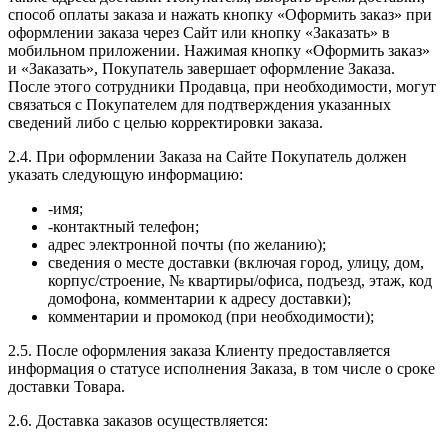
способ оплаты заказа и нажать кнопку «Оформить заказ» при
оформлении заказа через Сайт или кнопку «Заказать» в
мобильном приложении. Нажимая кнопку «Оформить заказ»
и «Заказать», Покупатель завершает оформление Заказа.
После этого сотрудники Продавца, при необходимости, могут
связаться с Покупателем для подтверждения указанных
сведений либо с целью корректировки заказа.
2.4. При оформлении Заказа на Сайте Покупатель должен
указать следующую информацию:
-имя;
-контактный телефон;
адрес электронной почты (по желанию);
сведения о месте доставки (включая город, улицу, дом,
корпус/строение, № квартиры/офиса, подъезд, этаж, код
домофона, комментарии к адресу доставки);
комментарии и промокод (при необходимости);
2.5. После оформления заказа Клиенту предоставляется
информация о статусе исполнения Заказа, в том числе о сроке
доставки Товара.
2.6. Доставка заказов осуществляется: