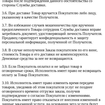
Товара после подтверждения данного обстоятельства со
стороны Службы доставки.
3.6. При доставке Товар вручается Покупателю либо лицу,
указанному в качестве Получателя.
3.7. Во избежание случаев мошенничества при вручении
предоплаченного Товара сотрудник Службы доставки вправе
затребовать документ, удостоверяющий личность Получателя.
Продавец гарантирует конфиденциальность и защиту
персональной информации, полученной от Получателя.
3.8. В случае неполучения Заказа покупателем по его вине,
стоимость Товара и его доставки не компенсируются.
Денежные средства за нее не возвращаются.
3.9. Если Покупатель оплатил и не забрал товар в
оговоренные сроки, Исполнитель имеет право не возвращать
оплату за Товар Покупателю.
3.10. Исполнитель имеет право изменить время передачи
товаров, уведомив об этом покупателя услуг не позднее
оговоренного времени отгрузки заказа, получив
подтверждение о согласии Покупателя с изменениями.
Покупатель имеет право отказаться от внесения изменений в
данные заказанной услуги, на основании чего услуги будут