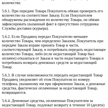
количестве.
5.6.1. При передаче Товара Покупатель обязан проверить его
количество на соответствие Заказу. Если Покупателем
обнаружены расхождения по количеству Товара, он обязан
зафиксировать указанный факт в присутствии сотрудника
Службы доставки (курьера).
5.6.2. Если Продавец передал Покупателю меньшее
количество Товара, чем определено Заказом, Покупатель при
передаче Заказа вправе принять Товар в части,
соответствующей Заказу, и потребовать передать недостающее
количество Товара, либо (если недостающий Товар был
оплачен) отказаться от Заказа в части недостающего Товара и
потребовать возврата денежных средств за недостающий
Товар.
5.6.3. В случае невозможности передать недостающий Товар
Продавец уведомляет об этом Покупателя по номеру
телефона, указанному им при оформлении Заказа, а денежные
средства, фактически оплаченные за недостающий Товар,
возвращаются.
5.6.4. Денежные средства, оплаченные Покупателем за
недостающий Товар, подлежат возврату в течение 10 (десяти)