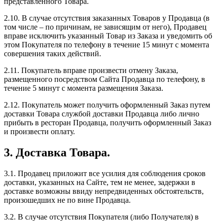
представленного Товара.
2.10. В случае отсутствия заказанных Товаров у Продавца (в
том числе – по причинам, не зависящим от него), Продавец
вправе исключить указанный Товар из Заказа и уведомить об
этом Покупателя по телефону в течение 15 минут с момента
совершения таких действий.
2.11. Покупатель вправе произвести отмену Заказа,
размещенного посредством Сайта Продавца по телефону, в
течение 5 минут с момента размещения Заказа.
2.12. Покупатель может получить оформленный Заказ путем
доставки Товара службой доставки Продавца либо лично
прибыть в ресторан Продавца, получить оформленный Заказ
и произвести оплату.
3. Доставка Товара.
3.1. Продавец приложит все усилия для соблюдения сроков
доставки, указанных на Сайте, тем не менее, задержки в
доставке возможны ввиду непредвиденных обстоятельств,
произошедших не по вине Продавца.
3.2. В случае отсутствия Покупателя (либо Получателя) в