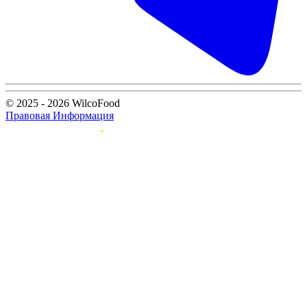
© 2025 - 2026 WilcoFood
Правовая Информация