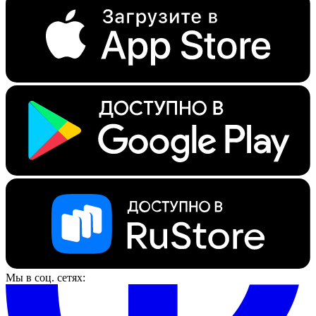
Мы в соц. сетях: