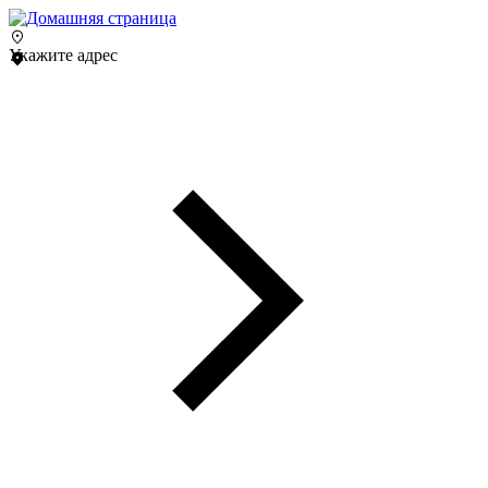
Укажите адрес