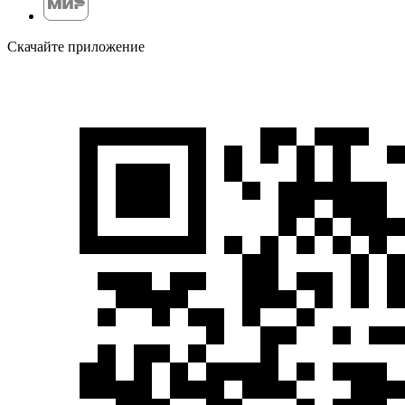
Скачайте приложение