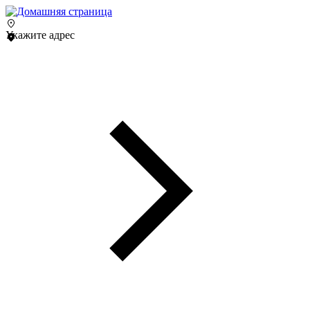
Укажите адрес