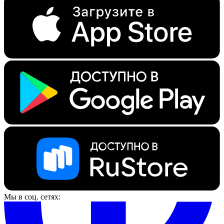
Мы в соц. сетях: