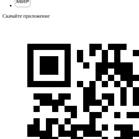
Скачайте приложение