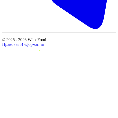
© 2025 - 2026 WilcoFood
Правовая Информация