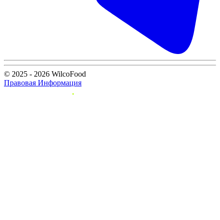
© 2025 - 2026 WilcoFood
Правовая Информация