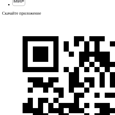
Скачайте приложение