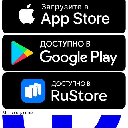
Мы в соц. сетях: