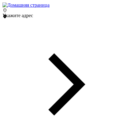
Укажите адрес