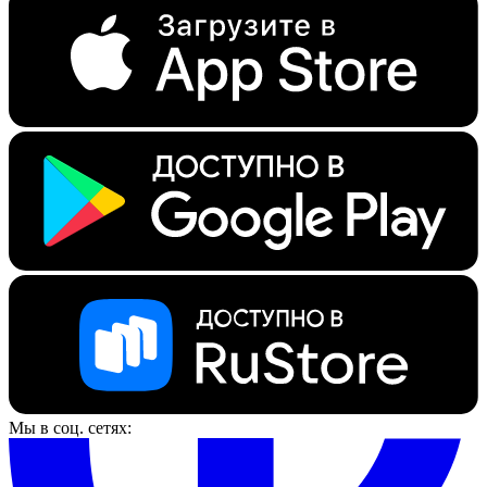
Мы в соц. сетях: