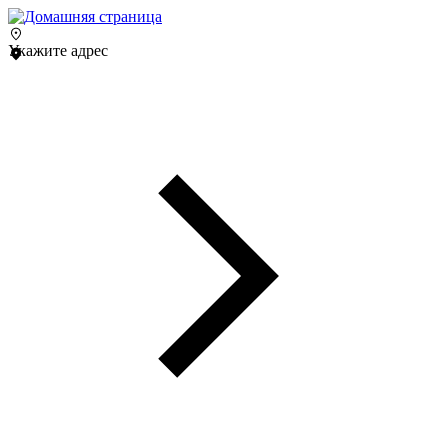
Укажите адрес