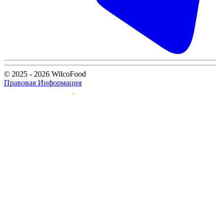
© 2025 - 2026 WilcoFood
Правовая Информация