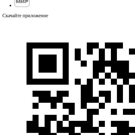
Скачайте приложение