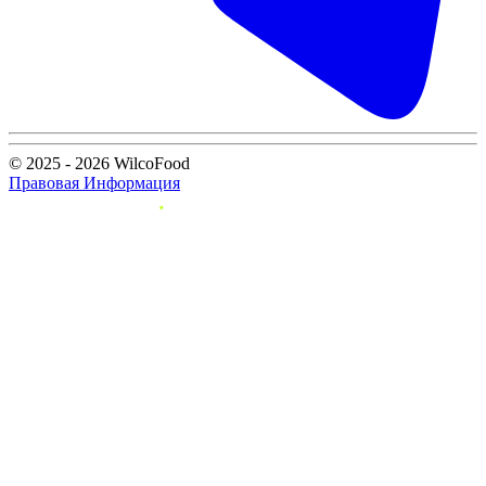
© 2025 - 2026 WilcoFood
Правовая Информация