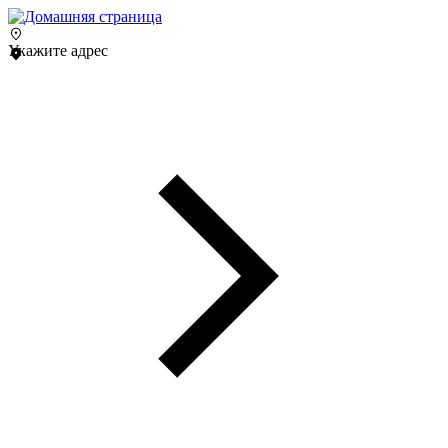
Укажите адрес