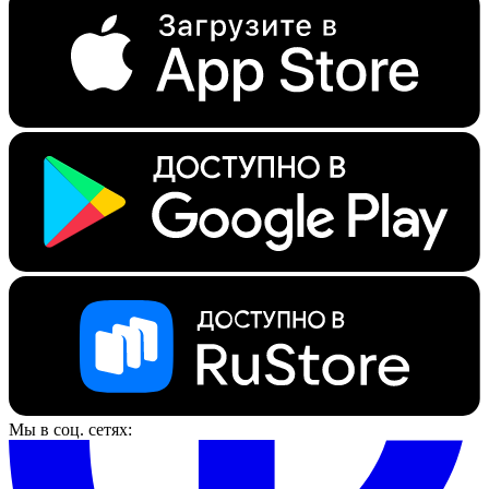
Мы в соц. сетях: