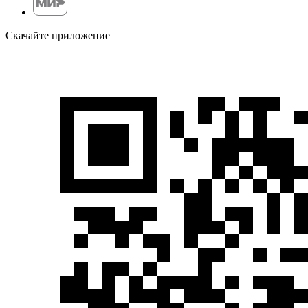
Скачайте приложение