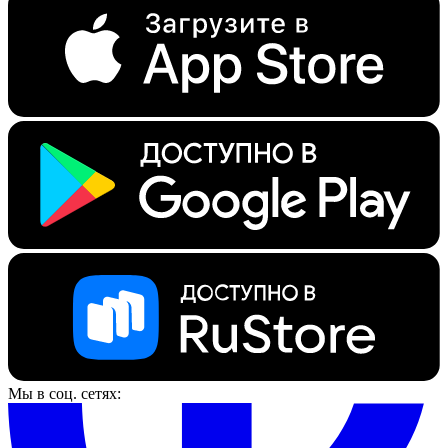
Мы в соц. сетях: