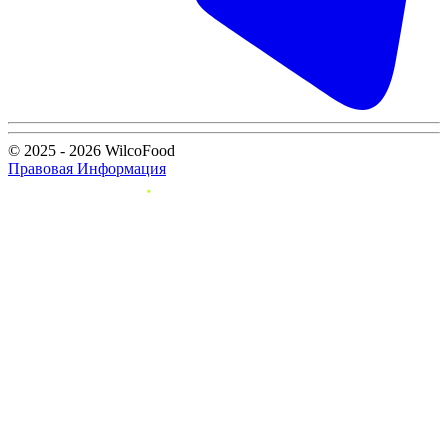
© 2025 - 2026 WilcoFood
Правовая Информация