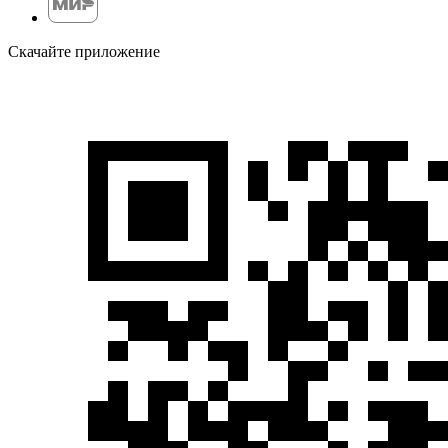
Скачайте приложение