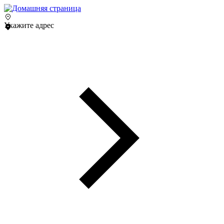
Укажите адрес