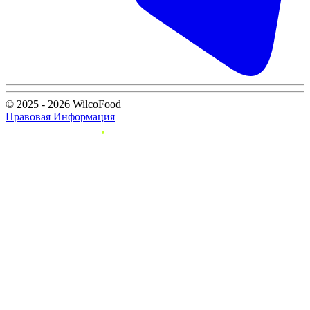
© 2025 - 2026 WilcoFood
Правовая Информация