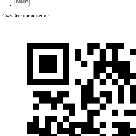
Скачайте приложение