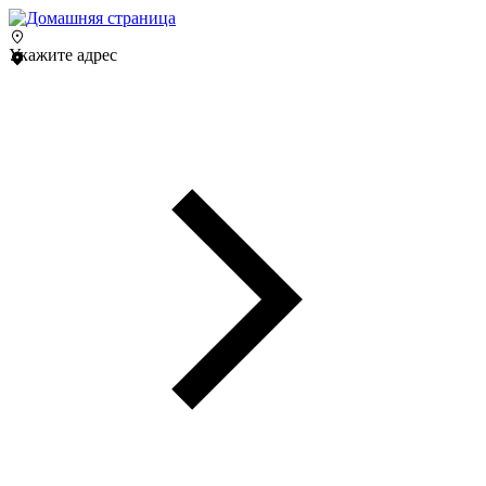
Укажите адрес