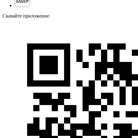
Скачайте приложение