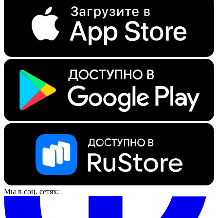
Мы в соц. сетях: