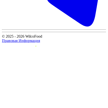
© 2025 - 2026 WilcoFood
Правовая Информация