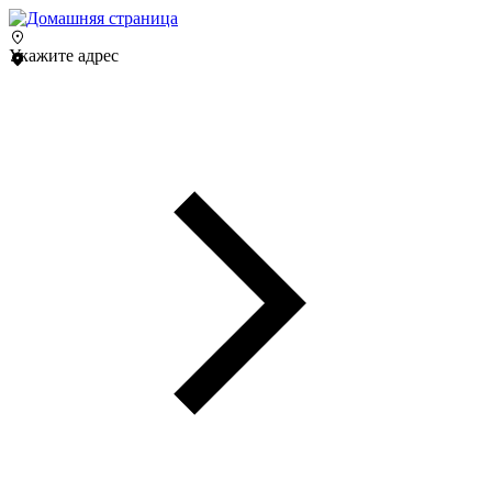
Укажите адрес