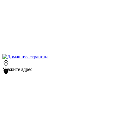
Укажите адрес