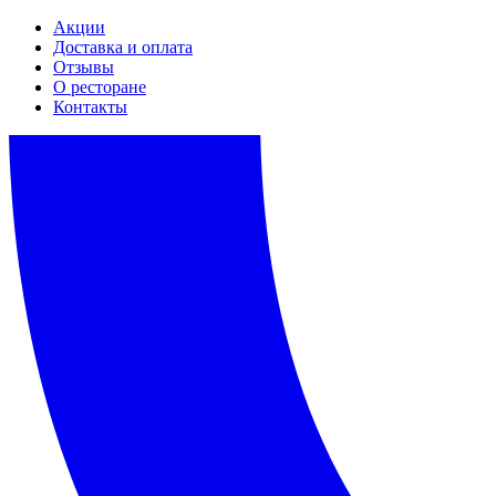
Акции
Доставка и оплата
Отзывы
О ресторане
Контакты