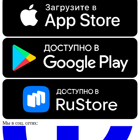
Мы в соц. сетях: