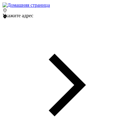
Укажите адрес