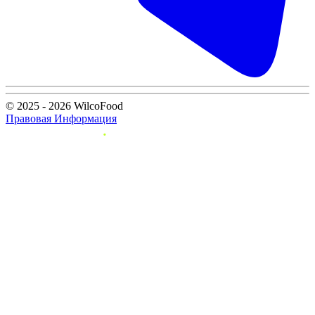
© 2025 - 2026 WilcoFood
Правовая Информация