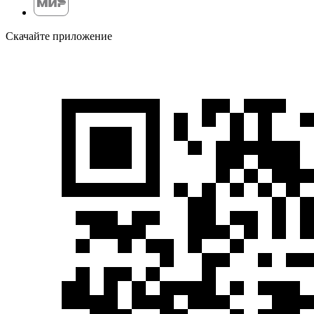
Скачайте приложение