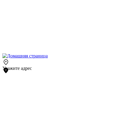
Укажите адрес