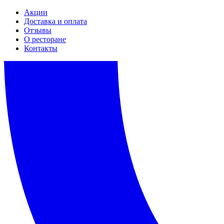
Акции
Доставка и оплата
Отзывы
О ресторане
Контакты