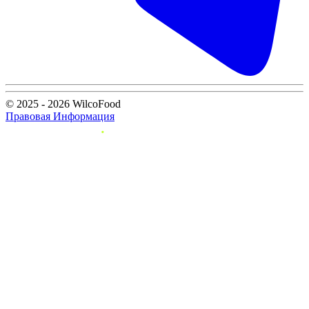
© 2025 - 2026 WilcoFood
Правовая Информация