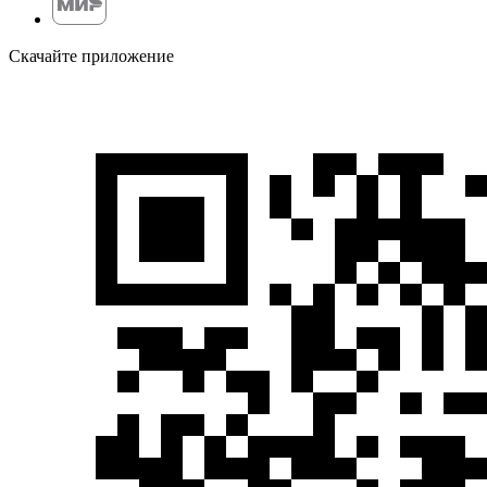
Скачайте приложение