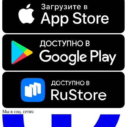
Мы в соц. сетях: