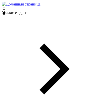
Укажите адрес