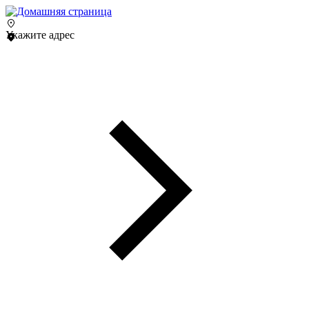
Укажите адрес