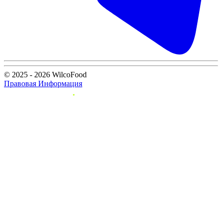
© 2025 - 2026 WilcoFood
Правовая Информация