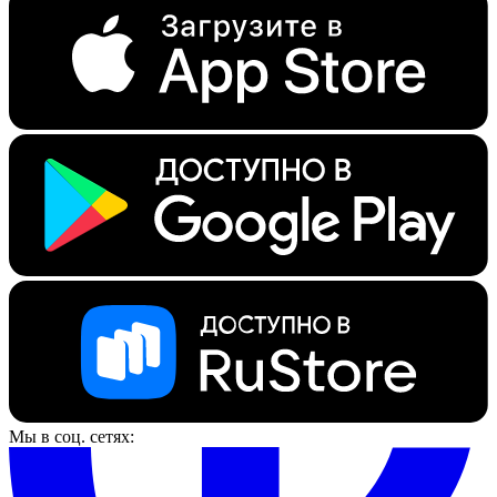
Мы в соц. сетях: