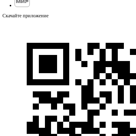
Скачайте приложение