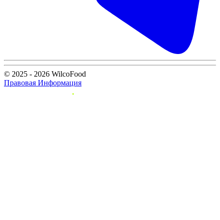
© 2025 - 2026 WilcoFood
Правовая Информация