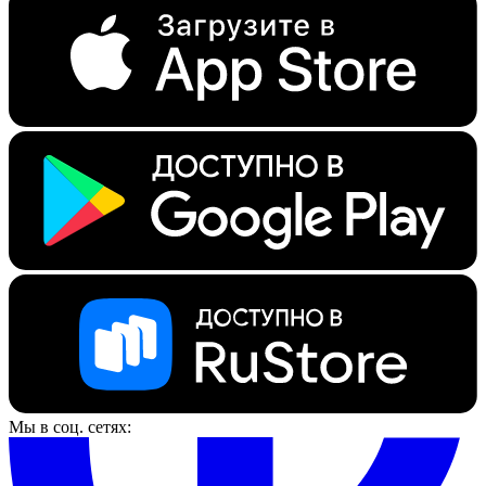
Мы в соц. сетях: