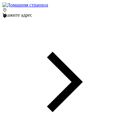
Укажите адрес