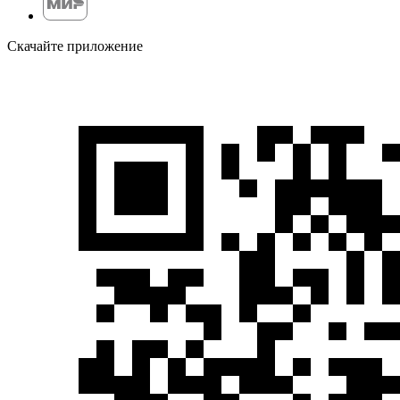
Скачайте приложение